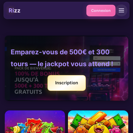
Ri
zz
Connexion
Emparez-vous de 500€ et 300
tours — le jackpot vous attend !
Inscription