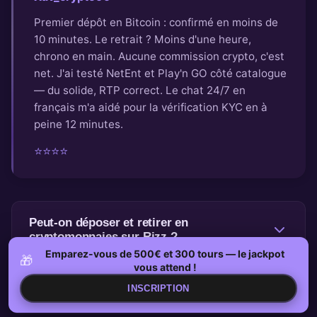
Premier dépôt en Bitcoin : confirmé en moins de
10 minutes. Le retrait ? Moins d'une heure,
chrono en main. Aucune commission crypto, c'est
net. J'ai testé NetEnt et Play'n GO côté catalogue
— du solide, RTP correct. Le chat 24/7 en
français m'a aidé pour la vérification KYC en à
peine 12 minutes.
⭐⭐⭐⭐
Peut-on déposer et retirer en
cryptomonnaies sur Rizz ?
Emparez-vous de 500€ et 300 tours — le jackpot
🎁
vous attend !
Oui, les cryptos sont acceptées. Les dépôts
INSCRIPTION
sont crédités en moins de 10 minutes, et les
Quel est le bonus de bienvenue proposé ?
retraits traités en moins d'une heure — c'est