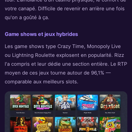
votre canapé. Difficile de revenir en arrière une fois
qu'on a goûté à ça.
Game shows et jeux hybrides
Les game shows type Crazy Time, Monopoly Live
ou Lightning Roulette explosent en popularité. Rizz
l'a compris et leur dédie une section entière. Le RTP
moyen de ces jeux tourne autour de 96,1% —
comparable aux meilleurs slots.