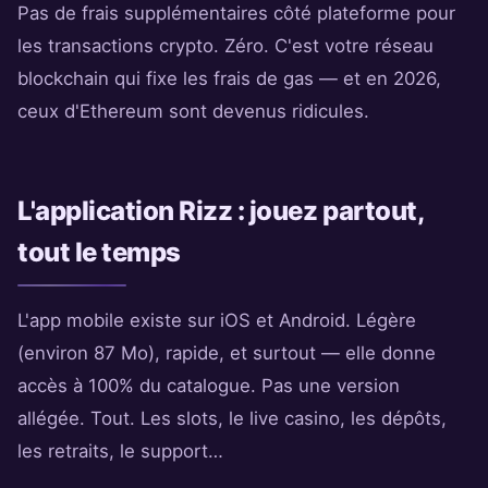
Pas de frais supplémentaires côté plateforme pour
les transactions crypto. Zéro. C'est votre réseau
blockchain qui fixe les frais de gas — et en 2026,
ceux d'Ethereum sont devenus ridicules.
L'application Rizz : jouez partout,
tout le temps
L'app mobile existe sur iOS et Android. Légère
(environ 87 Mo), rapide, et surtout — elle donne
accès à 100% du catalogue. Pas une version
allégée. Tout. Les slots, le live casino, les dépôts,
les retraits, le support…