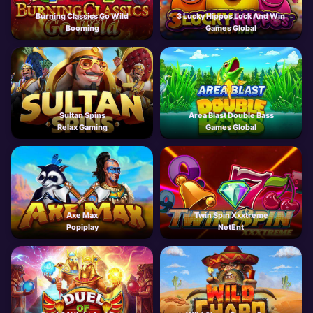
Burning Classics Go Wild
3 Lucky Hippos Lock And Win
Booming
Games Global
Sultan Spins
Area Blast Double Bass
Relax Gaming
Games Global
Axe Max
Twin Spin Xxxtreme
Popiplay
NetEnt