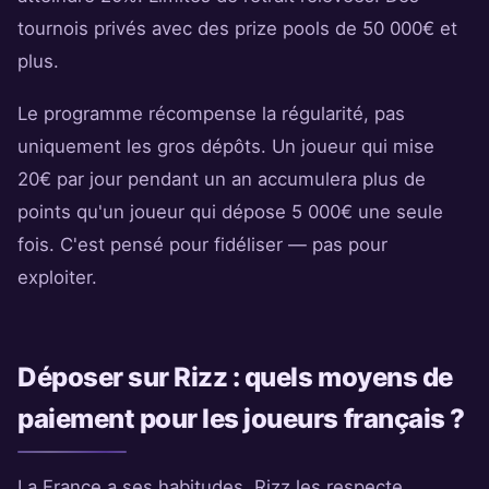
tournois privés avec des prize pools de 50 000€ et
plus.
Le programme récompense la régularité, pas
uniquement les gros dépôts. Un joueur qui mise
20€ par jour pendant un an accumulera plus de
points qu'un joueur qui dépose 5 000€ une seule
fois. C'est pensé pour fidéliser — pas pour
exploiter.
Déposer sur Rizz : quels moyens de
paiement pour les joueurs français ?
La France a ses habitudes. Rizz les respecte.