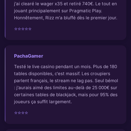
j'ai clearé le wager x35 et retiré 740€. Le tout en
jouant principalement sur Pragmatic Play.
Honnêtement, Rizz m'a bluffé dès le premier jour.
⭐⭐⭐⭐⭐
PachaGamer
Testé le live casino pendant un mois. Plus de 180
tables disponibles, c'est massif. Les croupiers
parlent français, le stream ne lag pas. Seul bémol
: j'aurais aimé des limites au-delà de 25 000€ sur
certaines tables de blackjack, mais pour 95% des
joueurs ça suffit largement.
⭐⭐⭐⭐