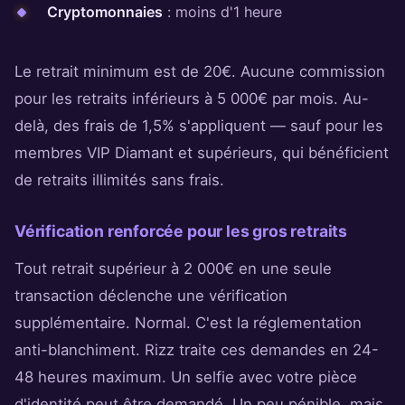
Cryptomonnaies
: moins d'1 heure
Le retrait minimum est de 20€. Aucune commission
pour les retraits inférieurs à 5 000€ par mois. Au-
delà, des frais de 1,5% s'appliquent — sauf pour les
membres VIP Diamant et supérieurs, qui bénéficient
de retraits illimités sans frais.
Vérification renforcée pour les gros retraits
Tout retrait supérieur à 2 000€ en une seule
transaction déclenche une vérification
supplémentaire. Normal. C'est la réglementation
anti-blanchiment. Rizz traite ces demandes en 24-
48 heures maximum. Un selfie avec votre pièce
d'identité peut être demandé. Un peu pénible, mais